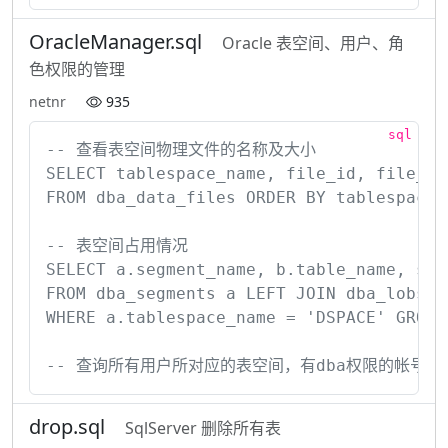
OracleManager.sql
Oracle 表空间、用户、角
色权限的管理
netnr
935
-- 查看表空间物理文件的名称及大小

SELECT tablespace_name, file_id, file_nam
FROM dba_data_files ORDER BY tablespace_n
-- 表空间占用情况

SELECT a.segment_name, b.table_name, sum(
FROM dba_segments a LEFT JOIN dba_lobs b 
WHERE a.tablespace_name = 'DSPACE' GROUP 
-- 查询所有用户所对应的表空间，有dba权限的帐号，如s
drop.sql
SqlServer 删除所有表