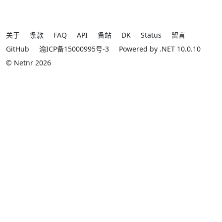
关于
条款
FAQ
API
备站
DK
Status
留言
GitHub
渝ICP备15000995号-3
Powered by .NET 10.0.10
© Netnr 2026