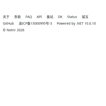
关于
条款
FAQ
API
备站
DK
Status
留言
GitHub
渝ICP备15000995号-3
Powered by .NET 10.0.10
© Netnr 2026