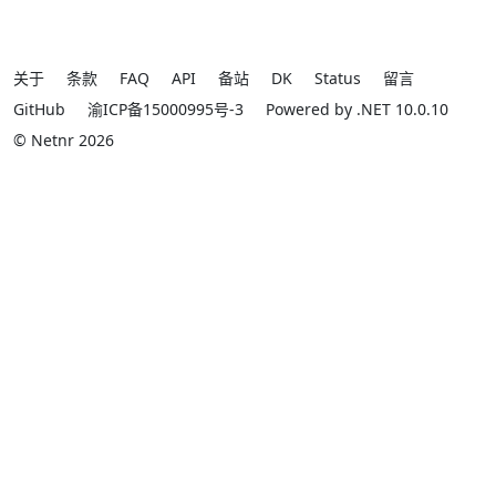
关于
条款
FAQ
API
备站
DK
Status
留言
GitHub
渝ICP备15000995号-3
Powered by .NET 10.0.10
© Netnr 2026