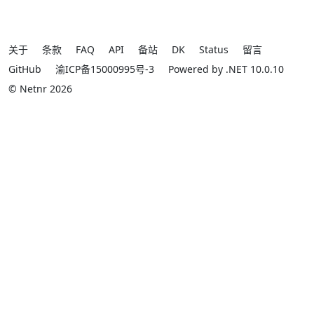
关于
条款
FAQ
API
备站
DK
Status
留言
GitHub
渝ICP备15000995号-3
Powered by .NET 10.0.10
© Netnr 2026