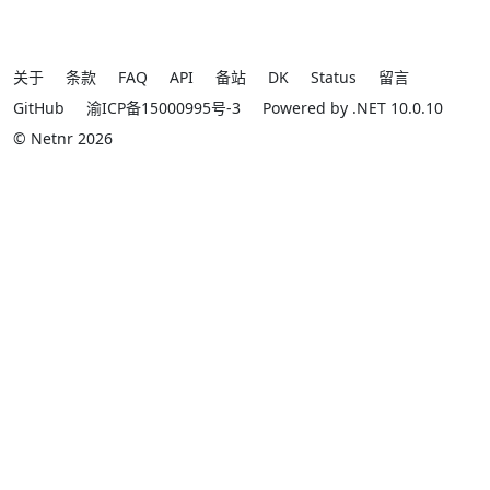
关于
条款
FAQ
API
备站
DK
Status
留言
GitHub
渝ICP备15000995号-3
Powered by .NET 10.0.10
© Netnr 2026