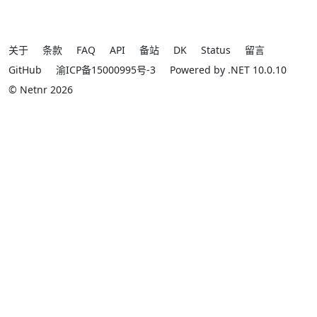
关于
条款
FAQ
API
备站
DK
Status
留言
GitHub
渝ICP备15000995号-3
Powered by .NET 10.0.10
© Netnr 2026