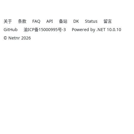
关于
条款
FAQ
API
备站
DK
Status
留言
GitHub
渝ICP备15000995号-3
Powered by .NET 10.0.10
© Netnr 2026