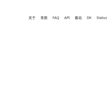
关于
条款
FAQ
API
备站
DK
Status