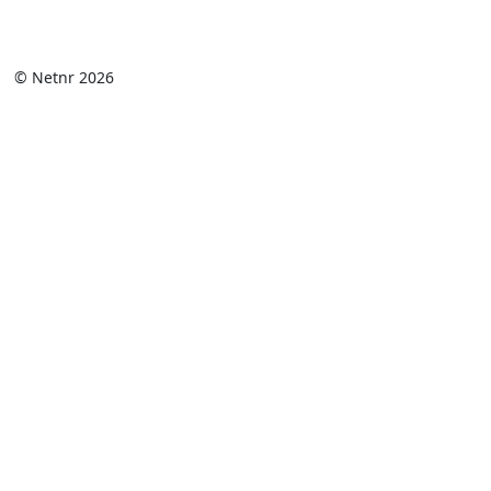
© Netnr 2026