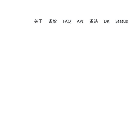
关于
条款
FAQ
API
备站
DK
Status