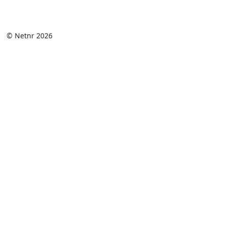
© Netnr 2026