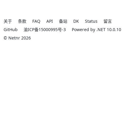
关于
条款
FAQ
API
备站
DK
Status
留言
GitHub
渝ICP备15000995号-3
Powered by .NET 10.0.10
© Netnr 2026