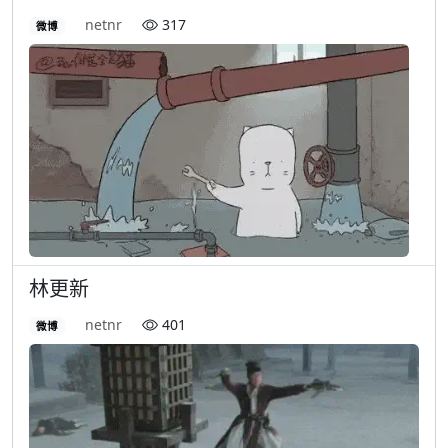
netnr
317
微博
林更新
netnr
401
微博