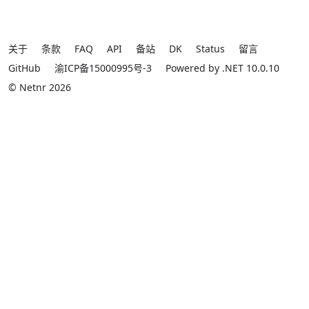
关于
条款
FAQ
API
备站
DK
Status
留言
GitHub
渝ICP备15000995号-3
Powered by .NET 10.0.10
© Netnr 2026