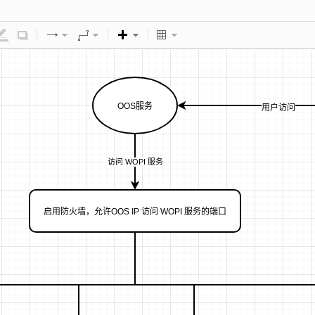
OOS服务
用户访问
访问 WOPI 服务
启用防火墙，允许OOS IP 访问 WOPI 服务的端口