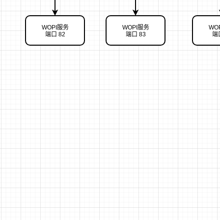
WOPI服务
WOPI服务
WO
端口 82
端口 83
端口